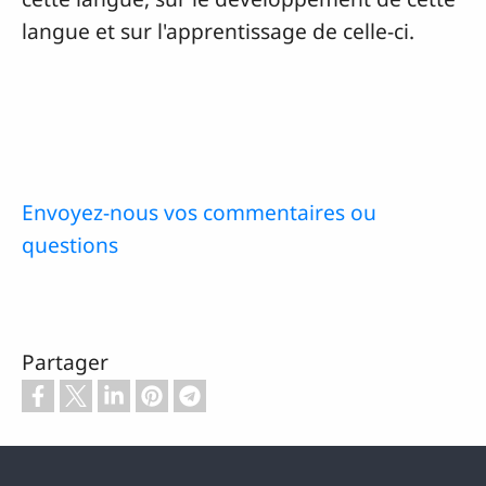
langue et sur l'apprentissage de celle-ci.
Envoyez-nous vos commentaires ou
questions
Partager
Pied de page