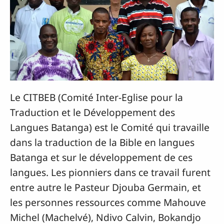
Le CITBEB (Comité Inter-Eglise pour la
Traduction et le Développement des
Langues Batanga) est le Comité qui travaille
dans la traduction de la Bible en langues
Batanga et sur le développement de ces
langues. Les pionniers dans ce travail furent
entre autre le Pasteur Djouba Germain, et
les personnes ressources comme Mahouve
Michel (Machelvé), Ndivo Calvin, Bokandjo