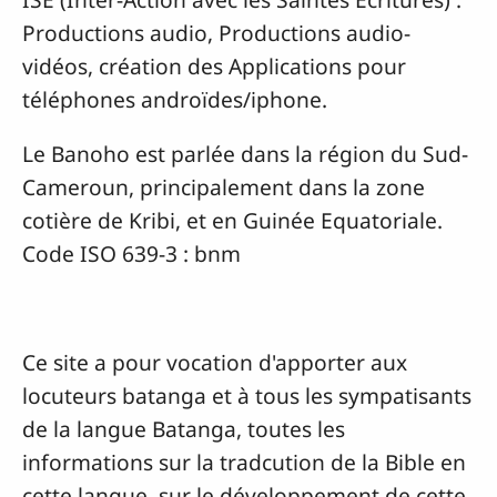
Productions audio, Productions audio-
vidéos, création des Applications pour
téléphones androïdes/iphone.
Le Banoho est parlée dans la région du Sud-
Cameroun, principalement dans la zone
cotière de Kribi, et en Guinée Equatoriale.
Code ISO 639-3 : bnm
Ce site a pour vocation d'apporter aux
locuteurs batanga et à tous les sympatisants
de la langue Batanga, toutes les
informations sur la tradcution de la Bible en
cette langue, sur le développement de cette