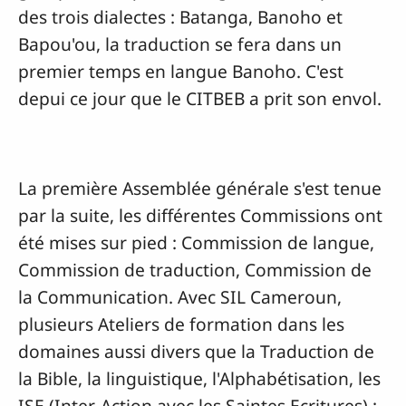
des trois dialectes : Batanga, Banoho et
Bapou'ou, la traduction se fera dans un
premier temps en langue Banoho. C'est
depui ce jour que le CITBEB a prit son envol.
La première Assemblée générale s'est tenue
par la suite, les différentes Commissions ont
été mises sur pied : Commission de langue,
Commission de traduction, Commission de
la Communication. Avec SIL Cameroun,
plusieurs Ateliers de formation dans les
domaines aussi divers que la Traduction de
la Bible, la linguistique, l'Alphabétisation, les
ISE (Inter-Action avec les Saintes Ecritures) :