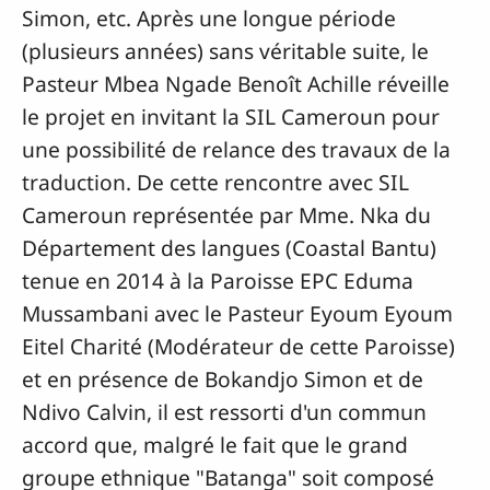
Simon, etc. Après une longue période
(plusieurs années) sans véritable suite, le
Pasteur Mbea Ngade Benoît Achille réveille
le projet en invitant la SIL Cameroun pour
une possibilité de relance des travaux de la
traduction. De cette rencontre avec SIL
Cameroun représentée par Mme. Nka du
Département des langues (Coastal Bantu)
tenue en 2014 à la Paroisse EPC Eduma
Mussambani avec le Pasteur Eyoum Eyoum
Eitel Charité (Modérateur de cette Paroisse)
et en présence de Bokandjo Simon et de
Ndivo Calvin, il est ressorti d'un commun
accord que, malgré le fait que le grand
groupe ethnique "Batanga" soit composé